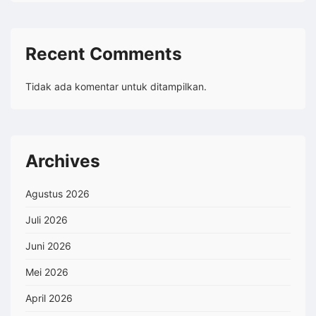
Recent Comments
Tidak ada komentar untuk ditampilkan.
Archives
Agustus 2026
Juli 2026
Juni 2026
Mei 2026
April 2026