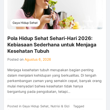
Sehat
untuk
Menjaga
Imunitas
Gaya Hidup Sehat
Pola Hidup Sehat Sehari-Hari 2026:
Kebiasaan Sederhana untuk Menjaga
Kesehatan Tubuh
Posted on
Agustus 6, 2026
Menjaga kesehatan tubuh merupakan bagian penting
dalam menjalani kehidupan yang berkualitas. Di tengah
perkembangan zaman yang semakin cepat, banyak orang
mulai menyadari bahwa kesehatan tidak hanya
bergantung pada pengobatan, tetapi…
Posted in
Gaya Hidup Sehat
,
Nutrisi & Gizi
Tagged