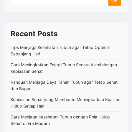
untuk
Kehidupan
Lebih
Berkualitas
Recent Posts
Tips Menjaga Kesehatan Tubuh agar Tetap Optimal
Sepanjang Hari
Cara Meningkatkan Energi Tubuh Secara Alami dengan
Kebiasaan Sehat
Panduan Menjaga Daya Tahan Tubuh agar Tetap Sehat
dan Bugar
Kebiasaan Sehat yang Membantu Meningkatkan Kualitas
Hidup Setiap Hari
Cara Menjaga Kesehatan Tubuh dengan Pola Hidup
Sehat di Era Modern