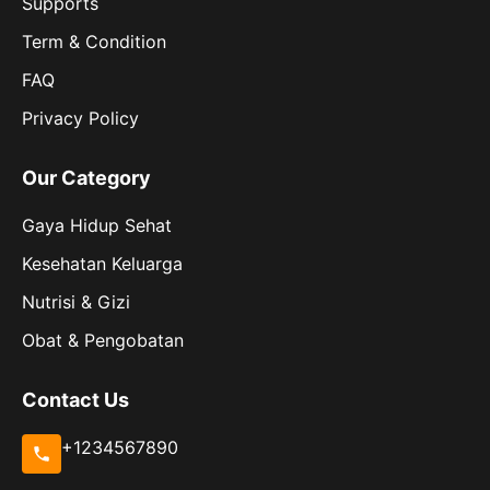
Supports
Term & Condition
FAQ
Privacy Policy
Our Category
Gaya Hidup Sehat
Kesehatan Keluarga
Nutrisi & Gizi
Obat & Pengobatan
Contact Us
+1234567890