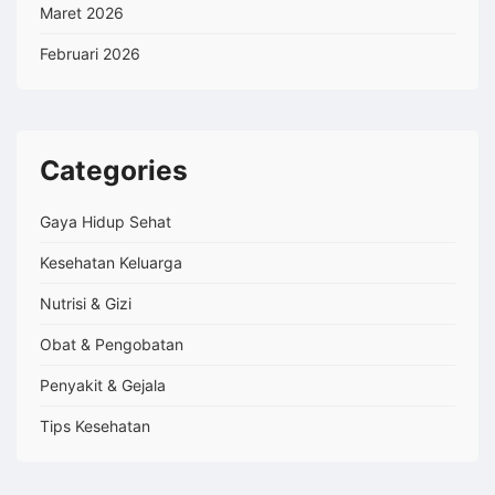
Maret 2026
Februari 2026
Categories
Gaya Hidup Sehat
Kesehatan Keluarga
Nutrisi & Gizi
Obat & Pengobatan
Penyakit & Gejala
Tips Kesehatan