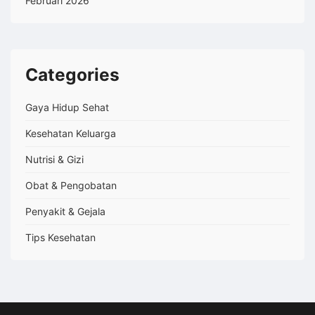
Februari 2026
Categories
Gaya Hidup Sehat
Kesehatan Keluarga
Nutrisi & Gizi
Obat & Pengobatan
Penyakit & Gejala
Tips Kesehatan