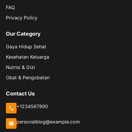
FAQ
Privacy Policy
Our Category
Gaya Hidup Sehat
Kesehatan Keluarga
Nutrisi & Gizi
Obat & Pengobatan
Contact Us
+1234567890
personalblog@example.com