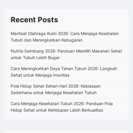
Recent Posts
Manfaat Olahraga Rutin 2026: Cara Menjaga Kesehatan
Tubuh dan Meningkatkan Kebugaran
Nutrisi Seimbang 2026: Panduan Memilih Makanan Sehat
untuk Tubuh Lebih Bugar
Cara Meningkatkan Daya Tahan Tubuh 2026: Langkah
Sehat untuk Menjaga Imunitas
Pola Hidup Sehat Sehari-Hari 2026: Kebiasaan
Sederhana untuk Menjaga Kesehatan Tubuh
Cara Menjaga Kesehatan Tubuh 2026: Panduan Pola
Hidup Sehat untuk Kehidupan Lebih Berkualitas