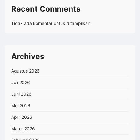
Recent Comments
Tidak ada komentar untuk ditampilkan.
Archives
Agustus 2026
Juli 2026
Juni 2026
Mei 2026
April 2026
Maret 2026