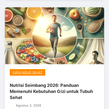
GAYA HIDUP SEHAT
Nutrisi Seimbang 2026: Panduan
Memenuhi Kebutuhan Gizi untuk Tubuh
Sehat
Agustus 2, 2026