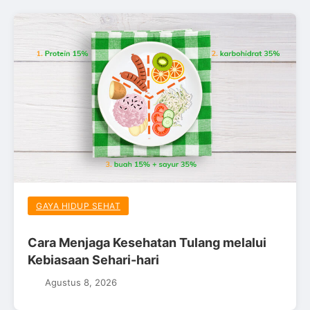
GAYA HIDUP SEHAT
Cara Menjaga Kesehatan Tulang melalui
Kebiasaan Sehari-hari
Agustus 8, 2026