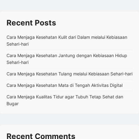
Recent Posts
Cara Menjaga Kesehatan Kulit dari Dalam melalui Kebiasaan
Sehari-hari
Cara Menjaga Kesehatan Jantung dengan Kebiasaan Hidup
Sehari-hari
Cara Menjaga Kesehatan Tulang melalui Kebiasaan Sehari-hari
Cara Menjaga Kesehatan Mata di Tengah Aktivitas Digital
Cara Menjaga Kualitas Tidur agar Tubuh Tetap Sehat dan
Bugar
Recent Comments