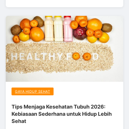
GAYA HIDUP SEHAT
Tips Menjaga Kesehatan Tubuh 2026:
Kebiasaan Sederhana untuk Hidup Lebih
Sehat