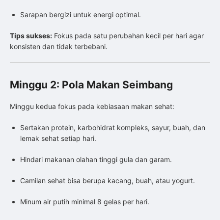
Sarapan bergizi untuk energi optimal.
Tips sukses:
Fokus pada satu perubahan kecil per hari agar
konsisten dan tidak terbebani.
Minggu 2: Pola Makan Seimbang
Minggu kedua fokus pada kebiasaan makan sehat:
Sertakan protein, karbohidrat kompleks, sayur, buah, dan
lemak sehat setiap hari.
Hindari makanan olahan tinggi gula dan garam.
Camilan sehat bisa berupa kacang, buah, atau yogurt.
Minum air putih minimal 8 gelas per hari.