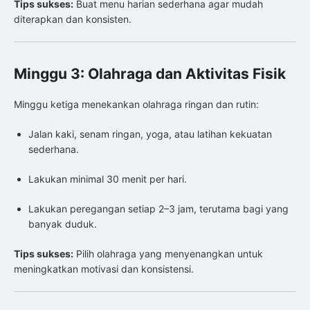
Tips sukses:
Buat menu harian sederhana agar mudah
diterapkan dan konsisten.
Minggu 3: Olahraga dan Aktivitas Fisik
Minggu ketiga menekankan olahraga ringan dan rutin:
Jalan kaki, senam ringan, yoga, atau latihan kekuatan
sederhana.
Lakukan minimal 30 menit per hari.
Lakukan peregangan setiap 2–3 jam, terutama bagi yang
banyak duduk.
Tips sukses:
Pilih olahraga yang menyenangkan untuk
meningkatkan motivasi dan konsistensi.