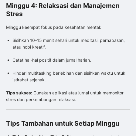
Minggu 4: Relaksasi dan Manajemen
Stres
Minggu keempat fokus pada kesehatan mental:
Sisihkan 10–15 menit sehari untuk meditasi, pernapasan,
atau hobi kreatif.
Catat hal-hal positif dalam jurnal harian.
Hindari multitasking berlebihan dan sisihkan waktu untuk
istirahat sejenak.
Tips sukses:
Gunakan aplikasi atau jurnal untuk memonitor
stres dan perkembangan relaksasi.
Tips Tambahan untuk Setiap Minggu