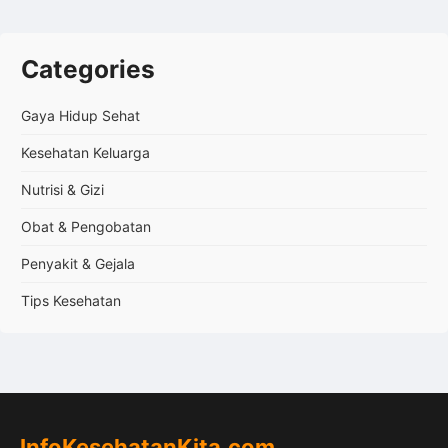
Categories
Gaya Hidup Sehat
Kesehatan Keluarga
Nutrisi & Gizi
Obat & Pengobatan
Penyakit & Gejala
Tips Kesehatan
InfoKesehatanKita.com