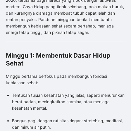
2026, terutama bagi mereka yang sibuk dengan aktivitas
modern. Gaya hidup yang tidak seimbang, pola makan buruk,
dan kurangnya olahraga membuat tubuh cepat lelah dan
rentan penyakit. Panduan mingguan berikut membantu
membangun kebiasaan sehat secara bertahap, menjaga
energi tetap tinggi, dan pikiran tetap segar.
Minggu 1: Membentuk Dasar Hidup
Sehat
Minggu pertama berfokus pada membangun fondasi
kebiasaan sehat:
Tentukan tujuan kesehatan yang jelas, seperti menurunkan
berat badan, meningkatkan stamina, atau menjaga
kesehatan mental.
Bangun pagi dengan rutinitas ringan: stretching, meditasi,
dan minum air putih.