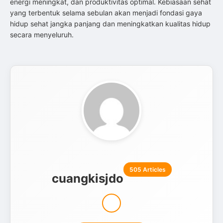
energi meningkat, dan produktivitas optimal. Kebiasaan sehat
yang terbentuk selama sebulan akan menjadi fondasi gaya
hidup sehat jangka panjang dan meningkatkan kualitas hidup
secara menyeluruh.
505 Articles
cuangkisjdo