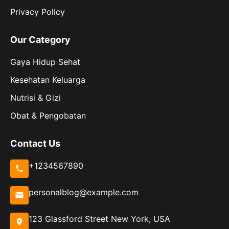
Privacy Policy
Our Category
Gaya Hidup Sehat
Kesehatan Keluarga
Nutrisi & Gizi
Obat & Pengobatan
Contact Us
+1234567890
personalblog@example.com
123 Glassford Street New York, USA