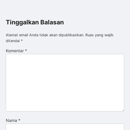
Tinggalkan Balasan
Alamat email Anda tidak akan dipublikasikan.
Ruas yang wajib
ditandai
*
Komentar
*
Nama
*