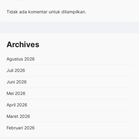
Tidak ada komentar untuk ditampilkan.
Archives
Agustus 2026
Juli 2026
Juni 2026
Mei 2026
April 2026
Maret 2026
Februari 2026