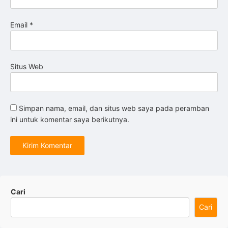
Email
*
Situs Web
Simpan nama, email, dan situs web saya pada peramban
ini untuk komentar saya berikutnya.
Cari
Cari