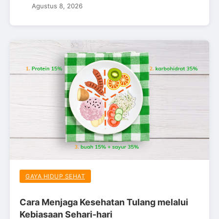
Agustus 8, 2026
GAYA HIDUP SEHAT
Cara Menjaga Kesehatan Tulang melalui
Kebiasaan Sehari-hari