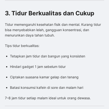
3. Tidur Berkualitas dan Cukup
Tidur memengaruhi kesehatan fisik dan mental. Kurang tidur
bisa menyebabkan lelah, gangguan konsentrasi, dan
menurunkan daya tahan tubuh.
Tips tidur berkualitas:
Tetapkan jam tidur dan bangun yang konsisten
Hindari gadget 1 jam sebelum tidur
Ciptakan suasana kamar gelap dan tenang
Batasi konsumsi kafein di sore dan malam hari
7–8 jam tidur setiap malam ideal untuk orang dewasa.