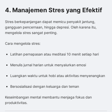
4. Manajemen Stres yang Efektif
Stres berkepanjangan dapat memicu penyakit jantung,
gangguan pencernaan, hingga depresi. Oleh karena itu,
mengelola stres sangat penting.
Cara mengelola stres:
Latihan pernapasan atau meditasi 10 menit setiap hari
Menulis jurnal harian untuk menyalurkan emosi
Luangkan waktu untuk hobi atau aktivitas menyenangkan
Bersosialisasi dengan keluarga dan teman
Keseimbangan mental membantu menjaga fokus dan
produktivitas.