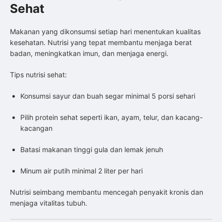
Sehat
Makanan yang dikonsumsi setiap hari menentukan kualitas
kesehatan. Nutrisi yang tepat membantu menjaga berat
badan, meningkatkan imun, dan menjaga energi.
Tips nutrisi sehat:
Konsumsi sayur dan buah segar minimal 5 porsi sehari
Pilih protein sehat seperti ikan, ayam, telur, dan kacang-
kacangan
Batasi makanan tinggi gula dan lemak jenuh
Minum air putih minimal 2 liter per hari
Nutrisi seimbang membantu mencegah penyakit kronis dan
menjaga vitalitas tubuh.