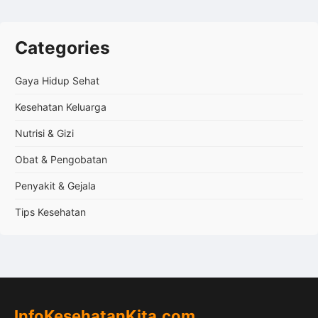
Categories
Gaya Hidup Sehat
Kesehatan Keluarga
Nutrisi & Gizi
Obat & Pengobatan
Penyakit & Gejala
Tips Kesehatan
InfoKesehatanKita.com