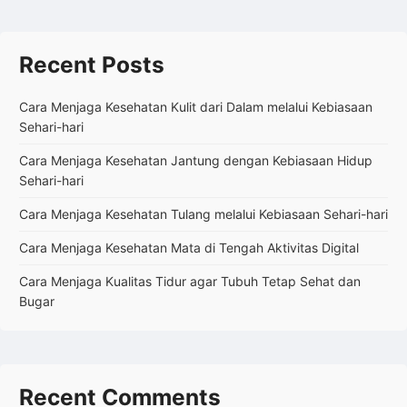
Recent Posts
Cara Menjaga Kesehatan Kulit dari Dalam melalui Kebiasaan
Sehari-hari
Cara Menjaga Kesehatan Jantung dengan Kebiasaan Hidup
Sehari-hari
Cara Menjaga Kesehatan Tulang melalui Kebiasaan Sehari-hari
Cara Menjaga Kesehatan Mata di Tengah Aktivitas Digital
Cara Menjaga Kualitas Tidur agar Tubuh Tetap Sehat dan
Bugar
Recent Comments