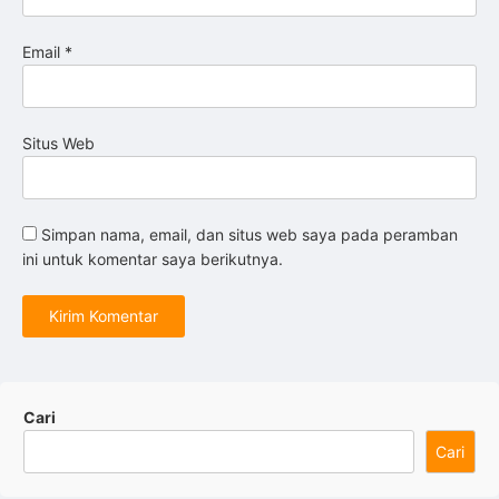
Email
*
Situs Web
Simpan nama, email, dan situs web saya pada peramban
ini untuk komentar saya berikutnya.
Cari
Cari