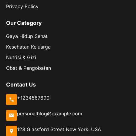
Privacy Policy
Our Category
Gaya Hidup Sehat
Kesehatan Keluarga
Nutrisi & Gizi
Obat & Pengobatan
Contact Us
+1234567890
personalblog@example.com
123 Glassford Street New York, USA