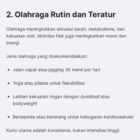
2. Olahraga Rutin dan Teratur
Olahraga meningkatkan sirkulasi darah, metabolisme, dan
kekuatan otot. Aktivitas fisik juga meningkatkan mood dan
energi.
Jenis olahraga yang direkomendasikan:
Jalan cepat atau jogging 30 menit per hari
Yoga atau pilates untuk fleksibilitas
Latihan kekuatan ringan dengan dumbbell atau
bodyweight
Bersepeda atau berenang untuk kebugaran kardiovaskular
Kunci utama adalah konsistensi, bukan intensitas tinggi.