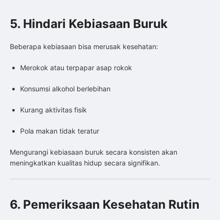
5. Hindari Kebiasaan Buruk
Beberapa kebiasaan bisa merusak kesehatan:
Merokok atau terpapar asap rokok
Konsumsi alkohol berlebihan
Kurang aktivitas fisik
Pola makan tidak teratur
Mengurangi kebiasaan buruk secara konsisten akan
meningkatkan kualitas hidup secara signifikan.
6. Pemeriksaan Kesehatan Rutin