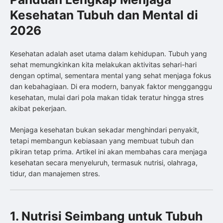
Kesehatan Tubuh dan Mental di
2026
Kesehatan adalah aset utama dalam kehidupan. Tubuh yang
sehat memungkinkan kita melakukan aktivitas sehari-hari
dengan optimal, sementara mental yang sehat menjaga fokus
dan kebahagiaan. Di era modern, banyak faktor mengganggu
kesehatan, mulai dari pola makan tidak teratur hingga stres
akibat pekerjaan.
Menjaga kesehatan bukan sekadar menghindari penyakit,
tetapi membangun kebiasaan yang membuat tubuh dan
pikiran tetap prima. Artikel ini akan membahas cara menjaga
kesehatan secara menyeluruh, termasuk nutrisi, olahraga,
tidur, dan manajemen stres.
1. Nutrisi Seimbang untuk Tubuh