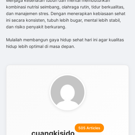
Menjaga kesehatan tubuh dan mental membutuhkan
kombinasi nutrisi seimbang, olahraga rutin, tidur berkualitas,
dan manajemen stres. Dengan menerapkan kebiasaan sehat
ini secara konsisten, tubuh lebih bugar, mental lebih stabil,
dan risiko penyakit berkurang.
Mulailah membangun gaya hidup sehat hari ini agar kualitas
hidup lebih optimal di masa depan.
505 Articles
cuangkisjdo