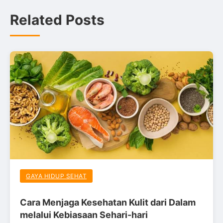
Related Posts
GAYA HIDUP SEHAT
Cara Menjaga Kesehatan Kulit dari Dalam
melalui Kebiasaan Sehari-hari