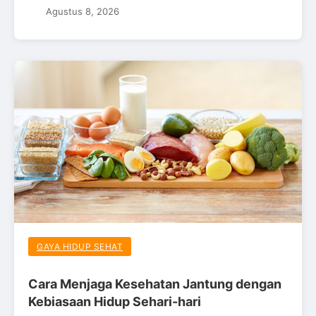
Agustus 8, 2026
GAYA HIDUP SEHAT
Cara Menjaga Kesehatan Jantung dengan
Kebiasaan Hidup Sehari-hari