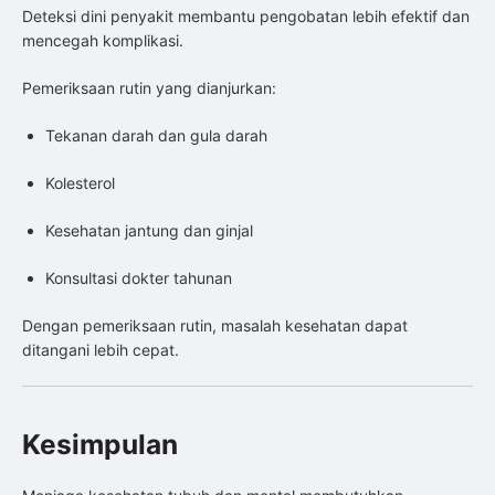
Deteksi dini penyakit membantu pengobatan lebih efektif dan
mencegah komplikasi.
Pemeriksaan rutin yang dianjurkan:
Tekanan darah dan gula darah
Kolesterol
Kesehatan jantung dan ginjal
Konsultasi dokter tahunan
Dengan pemeriksaan rutin, masalah kesehatan dapat
ditangani lebih cepat.
Kesimpulan