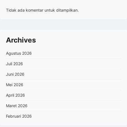
Tidak ada komentar untuk ditampilkan.
Archives
Agustus 2026
Juli 2026
Juni 2026
Mei 2026
April 2026
Maret 2026
Februari 2026