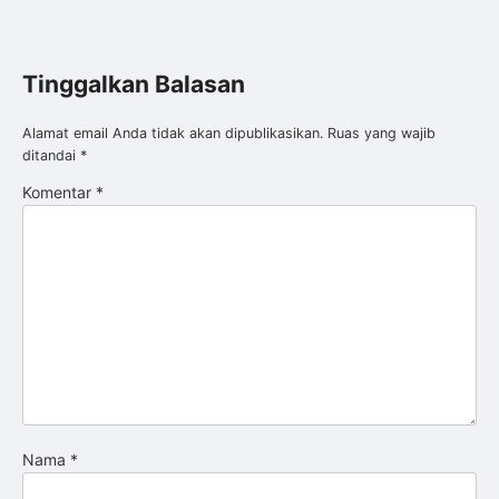
Tinggalkan Balasan
Alamat email Anda tidak akan dipublikasikan.
Ruas yang wajib
ditandai
*
Komentar
*
Nama
*