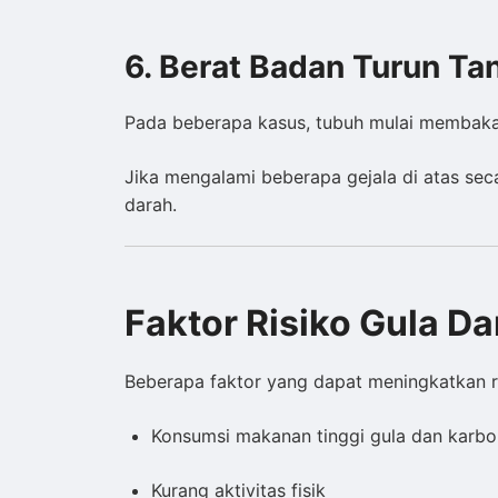
6. Berat Badan Turun Ta
Pada beberapa kasus, tubuh mulai membakar 
Jika mengalami beberapa gejala di atas se
darah.
Faktor Risiko Gula Da
Beberapa faktor yang dapat meningkatkan ris
Konsumsi makanan tinggi gula dan karbo
Kurang aktivitas fisik