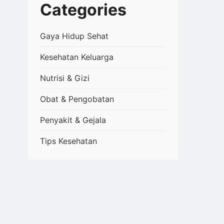
Categories
Gaya Hidup Sehat
Kesehatan Keluarga
Nutrisi & Gizi
Obat & Pengobatan
Penyakit & Gejala
Tips Kesehatan