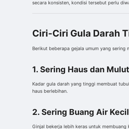
secara konsisten, kondisi tersebut perlu diw
Ciri-Ciri Gula Darah T
Berikut beberapa gejala umum yang sering 
1. Sering Haus dan Mulu
Kadar gula darah yang tinggi membuat tubuh
haus berlebihan.
2. Sering Buang Air Kecil
Ginjal bekerja lebih keras untuk membuang k