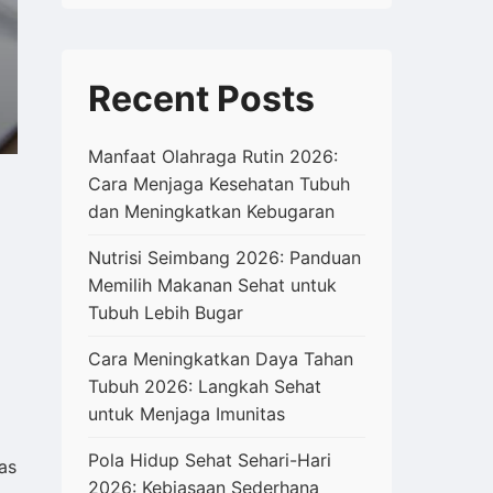
Recent Posts
Manfaat Olahraga Rutin 2026:
Cara Menjaga Kesehatan Tubuh
dan Meningkatkan Kebugaran
Nutrisi Seimbang 2026: Panduan
Memilih Makanan Sehat untuk
Tubuh Lebih Bugar
Cara Meningkatkan Daya Tahan
Tubuh 2026: Langkah Sehat
untuk Menjaga Imunitas
Pola Hidup Sehat Sehari-Hari
as
2026: Kebiasaan Sederhana