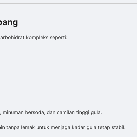
mbang
karbohidrat kompleks seperti:
 minuman bersoda, dan camilan tinggi gula.
in tanpa lemak untuk menjaga kadar gula tetap stabil.