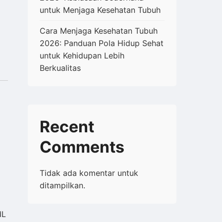
untuk Menjaga Kesehatan Tubuh
Cara Menjaga Kesehatan Tubuh
2026: Panduan Pola Hidup Sehat
untuk Kehidupan Lebih
Berkualitas
Recent
Comments
Tidak ada komentar untuk
ditampilkan.
dL