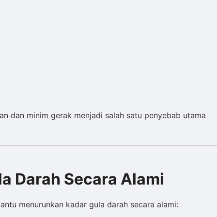
an dan minim gerak menjadi salah satu penyebab utama
a Darah Secara Alami
ntu menurunkan kadar gula darah secara alami: