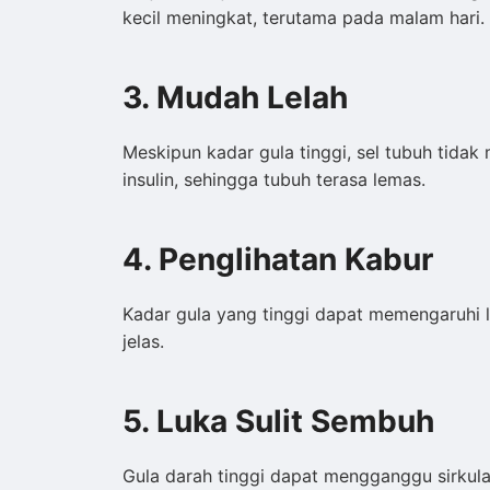
kecil meningkat, terutama pada malam hari.
3. Mudah Lelah
Meskipun kadar gula tinggi, sel tubuh tida
insulin, sehingga tubuh terasa lemas.
4. Penglihatan Kabur
Kadar gula yang tinggi dapat memengaruhi 
jelas.
5. Luka Sulit Sembuh
Gula darah tinggi dapat mengganggu sirku