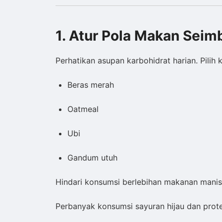
1. Atur Pola Makan Sei
Perhatikan asupan karbohidrat harian. Pilih 
Beras merah
Oatmeal
Ubi
Gandum utuh
Hindari konsumsi berlebihan makanan manis,
Perbanyak konsumsi sayuran hijau dan prote