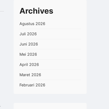
Archives
Agustus 2026
Juli 2026
Juni 2026
Mei 2026
April 2026
Maret 2026
Februari 2026
r