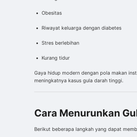
Obesitas
Riwayat keluarga dengan diabetes
Stres berlebihan
Kurang tidur
Gaya hidup modern dengan pola makan inst
meningkatnya kasus gula darah tinggi.
Cara Menurunkan Gul
Berikut beberapa langkah yang dapat memba