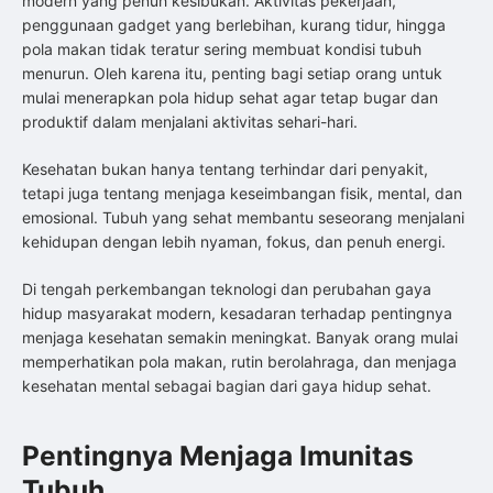
modern yang penuh kesibukan. Aktivitas pekerjaan,
penggunaan gadget yang berlebihan, kurang tidur, hingga
pola makan tidak teratur sering membuat kondisi tubuh
menurun. Oleh karena itu, penting bagi setiap orang untuk
mulai menerapkan pola hidup sehat agar tetap bugar dan
produktif dalam menjalani aktivitas sehari-hari.
Kesehatan bukan hanya tentang terhindar dari penyakit,
tetapi juga tentang menjaga keseimbangan fisik, mental, dan
emosional. Tubuh yang sehat membantu seseorang menjalani
kehidupan dengan lebih nyaman, fokus, dan penuh energi.
Di tengah perkembangan teknologi dan perubahan gaya
hidup masyarakat modern, kesadaran terhadap pentingnya
menjaga kesehatan semakin meningkat. Banyak orang mulai
memperhatikan pola makan, rutin berolahraga, dan menjaga
kesehatan mental sebagai bagian dari gaya hidup sehat.
Pentingnya Menjaga Imunitas
Tubuh