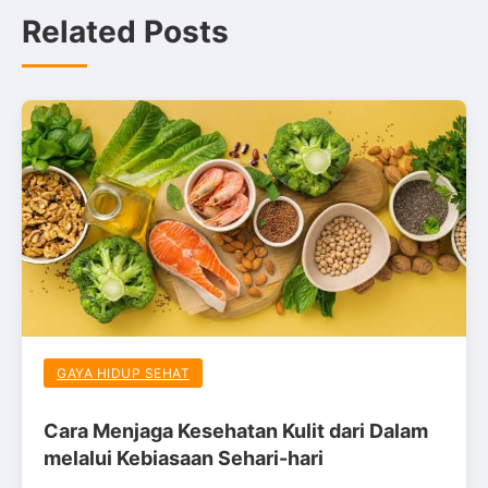
Related Posts
GAYA HIDUP SEHAT
Cara Menjaga Kesehatan Kulit dari Dalam
melalui Kebiasaan Sehari-hari