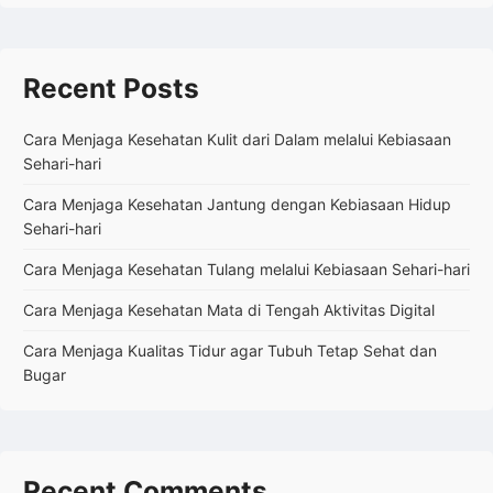
Recent Posts
Cara Menjaga Kesehatan Kulit dari Dalam melalui Kebiasaan
Sehari-hari
Cara Menjaga Kesehatan Jantung dengan Kebiasaan Hidup
Sehari-hari
Cara Menjaga Kesehatan Tulang melalui Kebiasaan Sehari-hari
Cara Menjaga Kesehatan Mata di Tengah Aktivitas Digital
Cara Menjaga Kualitas Tidur agar Tubuh Tetap Sehat dan
Bugar
Recent Comments