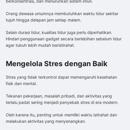
berkonsentrasi, dan menurunkan sistem imun.
Orang dewasa umumnya membutuhkan waktu tidur sekitar
tujuh hingga delapan jam setiap malam.
Selain durasi tidur, kualitas tidur juga perlu diperhatikan.
Hindari penggunaan gadget secara berlebihan sebelum tidur
agar tubuh lebih mudah beristirahat.
Mengelola Stres dengan Baik
Stres yang tidak terkontrol dapat memengaruhi kesehatan
fisik dan mental.
Tekanan pekerjaan, masalah pribadi, dan aktivitas yang
terlalu padat sering menjadi penyebab stres di era modern.
Oleh karena itu, penting untuk memiliki waktu istirahat dan
melakukan aktivitas yang menyenangkan.