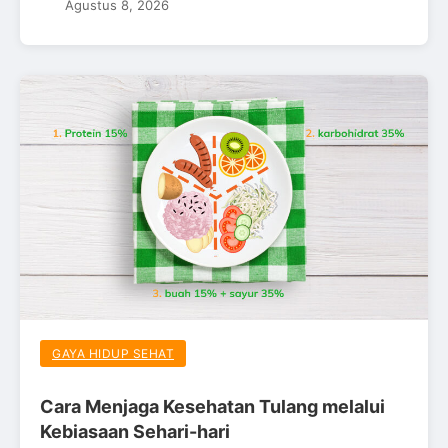
Agustus 8, 2026
GAYA HIDUP SEHAT
Cara Menjaga Kesehatan Tulang melalui
Kebiasaan Sehari-hari