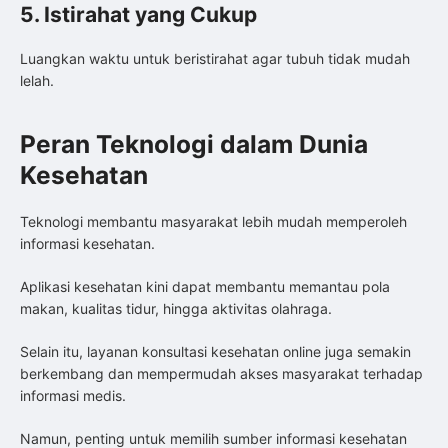
5. Istirahat yang Cukup
Luangkan waktu untuk beristirahat agar tubuh tidak mudah
lelah.
Peran Teknologi dalam Dunia
Kesehatan
Teknologi membantu masyarakat lebih mudah memperoleh
informasi kesehatan.
Aplikasi kesehatan kini dapat membantu memantau pola
makan, kualitas tidur, hingga aktivitas olahraga.
Selain itu, layanan konsultasi kesehatan online juga semakin
berkembang dan mempermudah akses masyarakat terhadap
informasi medis.
Namun, penting untuk memilih sumber informasi kesehatan