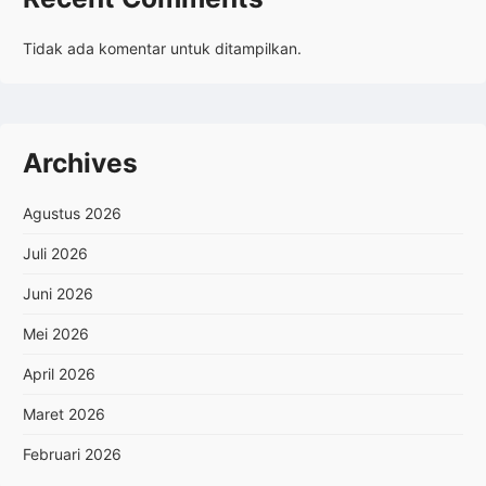
Tidak ada komentar untuk ditampilkan.
Archives
Agustus 2026
Juli 2026
Juni 2026
Mei 2026
April 2026
Maret 2026
Februari 2026