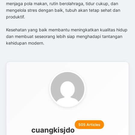
menjaga pola makan, rutin berolahraga, tidur cukup, dan
mengelola stres dengan baik, tubuh akan tetap sehat dan
produktif.
Kesehatan yang baik membantu meningkatkan kualitas hidup
dan membuat seseorang lebih siap menghadapi tantangan
kehidupan modern.
505 Articles
cuangkisjdo