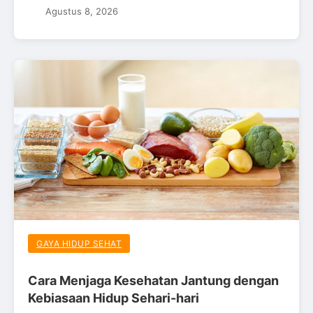
Agustus 8, 2026
GAYA HIDUP SEHAT
Cara Menjaga Kesehatan Jantung dengan
Kebiasaan Hidup Sehari-hari