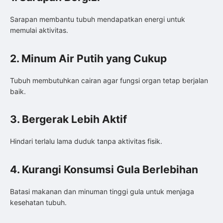
Sarapan membantu tubuh mendapatkan energi untuk
memulai aktivitas.
2. Minum Air Putih yang Cukup
Tubuh membutuhkan cairan agar fungsi organ tetap berjalan
baik.
3. Bergerak Lebih Aktif
Hindari terlalu lama duduk tanpa aktivitas fisik.
4. Kurangi Konsumsi Gula Berlebihan
Batasi makanan dan minuman tinggi gula untuk menjaga
kesehatan tubuh.