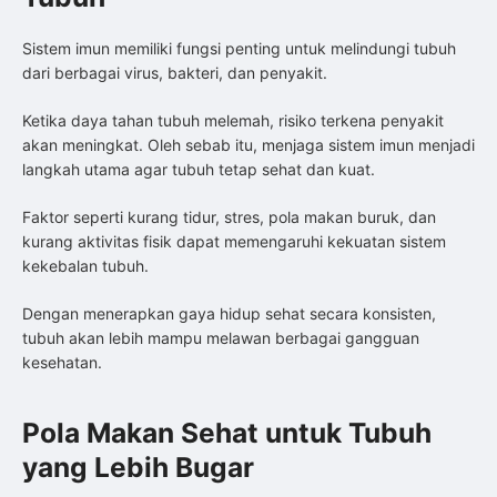
Sistem imun memiliki fungsi penting untuk melindungi tubuh
dari berbagai virus, bakteri, dan penyakit.
Ketika daya tahan tubuh melemah, risiko terkena penyakit
akan meningkat. Oleh sebab itu, menjaga sistem imun menjadi
langkah utama agar tubuh tetap sehat dan kuat.
Faktor seperti kurang tidur, stres, pola makan buruk, dan
kurang aktivitas fisik dapat memengaruhi kekuatan sistem
kekebalan tubuh.
Dengan menerapkan gaya hidup sehat secara konsisten,
tubuh akan lebih mampu melawan berbagai gangguan
kesehatan.
Pola Makan Sehat untuk Tubuh
yang Lebih Bugar