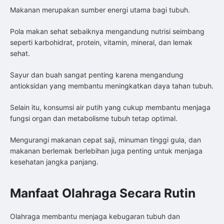
Makanan merupakan sumber energi utama bagi tubuh.
Pola makan sehat sebaiknya mengandung nutrisi seimbang
seperti karbohidrat, protein, vitamin, mineral, dan lemak
sehat.
Sayur dan buah sangat penting karena mengandung
antioksidan yang membantu meningkatkan daya tahan tubuh.
Selain itu, konsumsi air putih yang cukup membantu menjaga
fungsi organ dan metabolisme tubuh tetap optimal.
Mengurangi makanan cepat saji, minuman tinggi gula, dan
makanan berlemak berlebihan juga penting untuk menjaga
kesehatan jangka panjang.
Manfaat Olahraga Secara Rutin
Olahraga membantu menjaga kebugaran tubuh dan