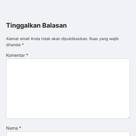
Tinggalkan Balasan
Alamat email Anda tidak akan dipublikasikan.
Ruas yang wajib
ditandai
*
Komentar
*
Nama
*