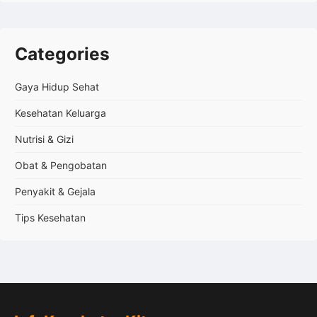
Categories
Gaya Hidup Sehat
Kesehatan Keluarga
Nutrisi & Gizi
Obat & Pengobatan
Penyakit & Gejala
Tips Kesehatan