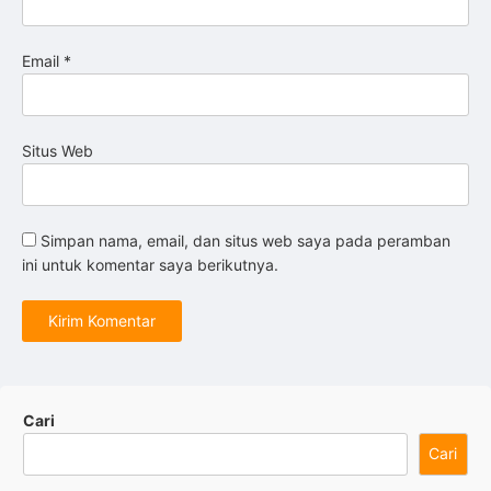
Email
*
Situs Web
Simpan nama, email, dan situs web saya pada peramban
ini untuk komentar saya berikutnya.
Cari
Cari