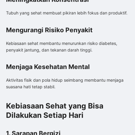
Tubuh yang sehat membuat pikiran lebih fokus dan produktif.
Mengurangi Risiko Penyakit
Kebiasaan sehat membantu menurunkan risiko diabetes,
penyakit jantung, dan tekanan darah tinggi.
Menjaga Kesehatan Mental
Aktivitas fisik dan pola hidup seimbang membantu menjaga
suasana hati tetap stabil.
Kebiasaan Sehat yang Bisa
Dilakukan Setiap Hari
1. Sarapan Bergizi