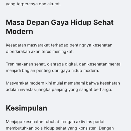
yang terpercaya dan akurat.
Masa Depan Gaya Hidup Sehat
Modern
Kesadaran masyarakat terhadap pentingnya kesehatan
diperkirakan akan terus meningkat.
Tren makanan sehat, olahraga digital, dan kesehatan mental
menjadi bagian penting dari gaya hidup modern.
Masyarakat modern kini mulai memahami bahwa kesehatan
adalah investasi jangka panjang yang sangat berharga.
Kesimpulan
Menjaga kesehatan tubuh di tengah aktivitas padat
membutuhkan pola hidup sehat yang konsisten. Dengan