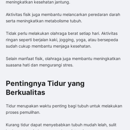
meningkatkan kesehatan jantung.
Aktivitas fisik juga membantu melancarkan peredaran darah
serta meningkatkan metabolisme tubuh.
Tidak perlu melakukan olahraga berat setiap hari. Aktivitas
ringan seperti berjalan kaki, jogging, yoga, atau bersepeda
sudah cukup membantu menjaga kesehatan.
Selain manfaat fisik, olahraga juga membantu meningkatkan
suasana hati dan mengurangi stres.
Pentingnya Tidur yang
Berkualitas
Tidur merupakan waktu penting bagi tubuh untuk melakukan
proses pemulihan.
Kurang tidur dapat menyebabkan tubuh mudah lelah, sulit