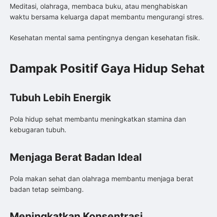
Meditasi, olahraga, membaca buku, atau menghabiskan
waktu bersama keluarga dapat membantu mengurangi stres.
Kesehatan mental sama pentingnya dengan kesehatan fisik.
Dampak Positif Gaya Hidup Sehat
Tubuh Lebih Energik
Pola hidup sehat membantu meningkatkan stamina dan
kebugaran tubuh.
Menjaga Berat Badan Ideal
Pola makan sehat dan olahraga membantu menjaga berat
badan tetap seimbang.
Meningkatkan Konsentrasi